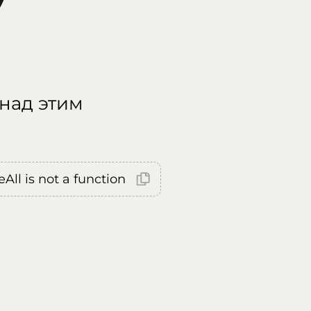
 над этим
All is not a function