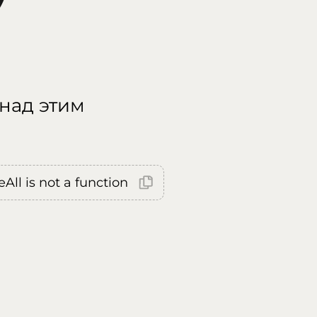
 над этим
All is not a function