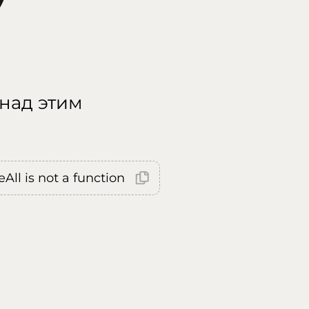
 над этим
All is not a function